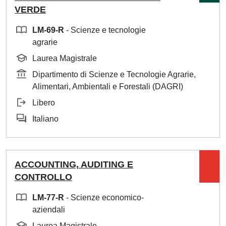
VERDE
LM-69-R
- Scienze e tecnologie
agrarie
Laurea Magistrale
Dipartimento di Scienze e Tecnologie Agrarie,
Alimentari, Ambientali e Forestali (DAGRI)
Libero
Italiano
ACCOUNTING, AUDITING E
CONTROLLO
LM-77-R
- Scienze economico-
aziendali
Laurea Magistrale