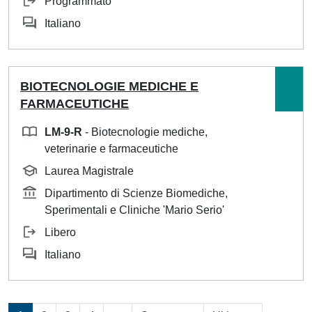
Programmato
Italiano
BIOTECNOLOGIE MEDICHE E
FARMACEUTICHE
LM-9-R
- Biotecnologie mediche,
veterinarie e farmaceutiche
Laurea Magistrale
Dipartimento di Scienze Biomediche,
Sperimentali e Cliniche 'Mario Serio'
Libero
Italiano