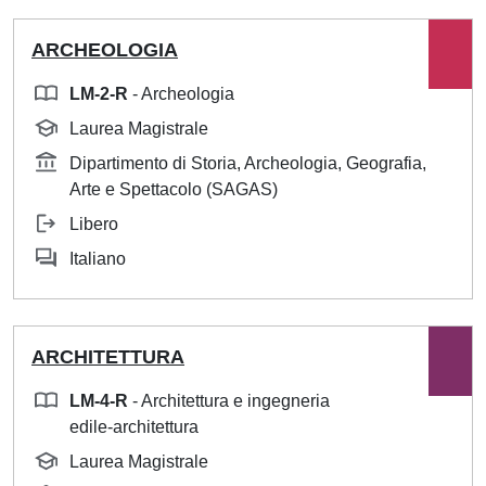
ARCHEOLOGIA
LM-2-R
- Archeologia
Laurea Magistrale
Dipartimento di Storia, Archeologia, Geografia,
Arte e Spettacolo (SAGAS)
Libero
Italiano
ARCHITETTURA
LM-4-R
- Architettura e ingegneria
edile-architettura
Laurea Magistrale