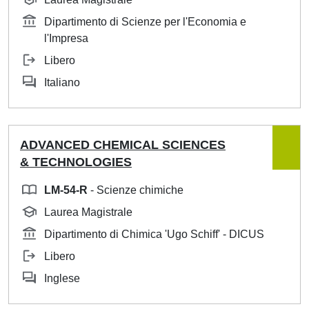
Dipartimento di Scienze per l'Economia e
l'Impresa
Libero
Italiano
ADVANCED CHEMICAL SCIENCES
& TECHNOLOGIES
LM-54-R
- Scienze chimiche
Laurea Magistrale
Dipartimento di Chimica 'Ugo Schiff' - DICUS
Libero
Inglese