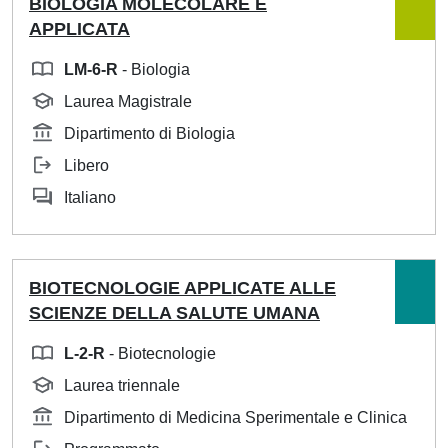
BIOLOGIA MOLECOLARE E
APPLICATA
LM-6-R
- Biologia
Laurea Magistrale
Dipartimento di Biologia
Libero
Italiano
BIOTECNOLOGIE APPLICATE ALLE
SCIENZE DELLA SALUTE UMANA
L-2-R
- Biotecnologie
Laurea triennale
Dipartimento di Medicina Sperimentale e Clinica