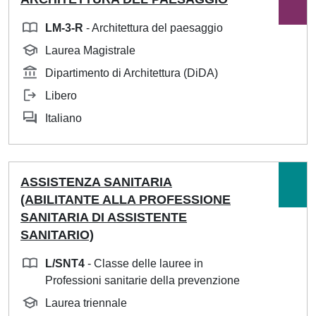
LM-3-R
- Architettura del paesaggio
Laurea Magistrale
Dipartimento di Architettura (DiDA)
Libero
Italiano
ASSISTENZA SANITARIA
(ABILITANTE ALLA PROFESSIONE
SANITARIA DI ASSISTENTE
SANITARIO)
L/SNT4
- Classe delle lauree in
Professioni sanitarie della prevenzione
Laurea triennale