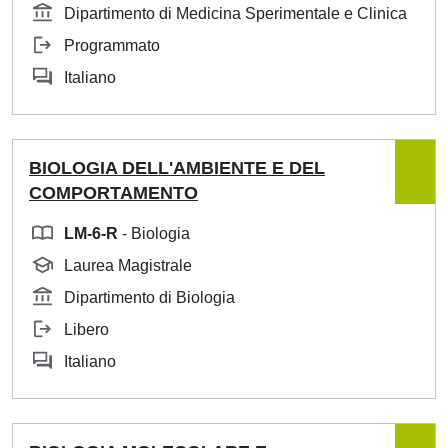
Dipartimento di Medicina Sperimentale e Clinica
Programmato
Italiano
BIOLOGIA DELL'AMBIENTE E DEL
COMPORTAMENTO
LM-6-R
- Biologia
Laurea Magistrale
Dipartimento di Biologia
Libero
Italiano