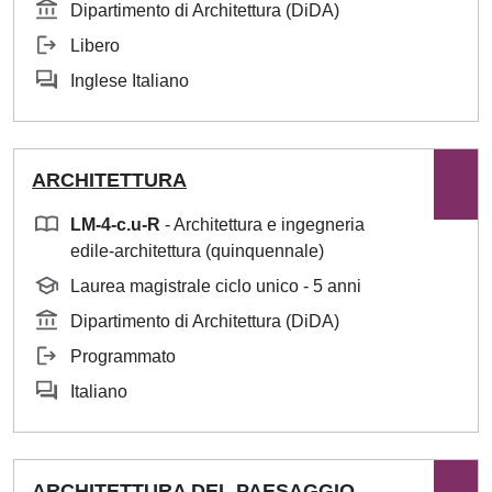
Dipartimento di Architettura (DiDA)
Libero
Inglese Italiano
ARCHITETTURA
LM-4-c.u-R
- Architettura e ingegneria
edile-architettura (quinquennale)
Laurea magistrale ciclo unico - 5 anni
Dipartimento di Architettura (DiDA)
Programmato
Italiano
ARCHITETTURA DEL PAESAGGIO