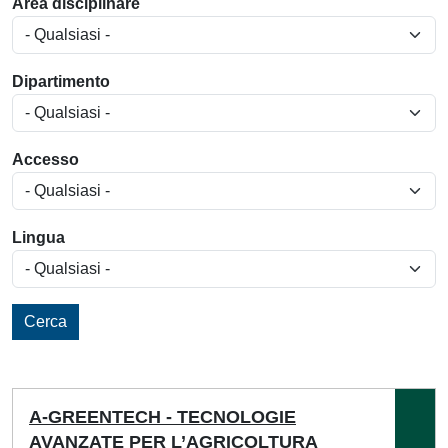
Area disciplinare
Dipartimento
Accesso
Lingua
Cerca
A-GREENTECH - TECNOLOGIE
AVANZATE PER L’AGRICOLTURA